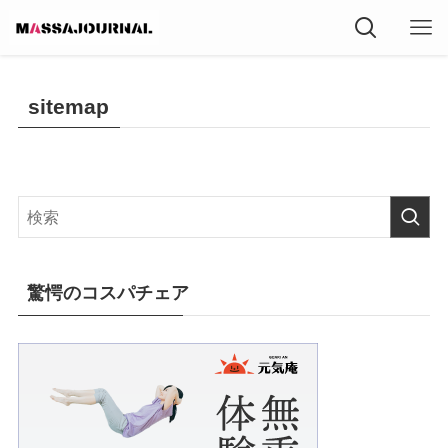
sitemap
驚愕のコスパチェア