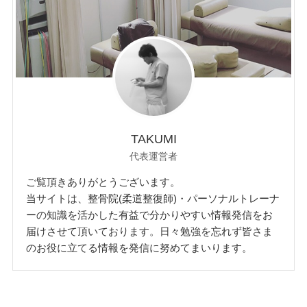
TAKUMI
代表運営者
ご覧頂きありがとうございます。
当サイトは、整骨院(柔道整復師)・パーソナルトレーナ
ーの知識を活かした有益で分かりやすい情報発信をお
届けさせて頂いております。日々勉強を忘れず皆さま
のお役に立てる情報を発信に努めてまいります。