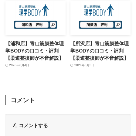
【浦和店】青山筋膜整体理
【所沢店】青山筋膜整体理
学BODYの口コミ・評判
学BODYの口コミ・評判
【柔道整復師が本音解説】
【柔道整復師が本音解説】
2026年6月4日
2026年6月3日
コメント
コメントする