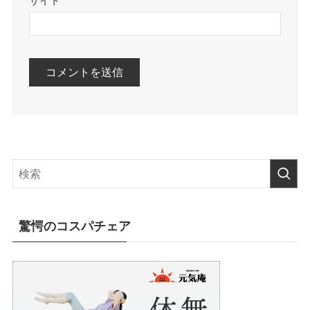
サイト
驚愕のコスパチェア