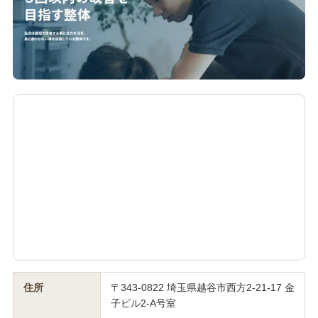
住所
〒343-0822 埼玉県越谷市西方2-21-17 金
子ビル2-A号室