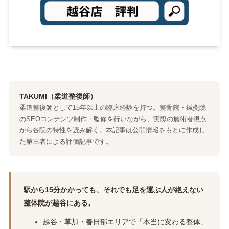
TAKUMI（柔道整復師）
柔道整復師として15年以上の臨床経験を持つ。整骨院・鍼灸院
のSEOコンテンツ制作・監修を行いながら、実際の施術者視点
から各院の特性を読み解く。本記事は公開情報をもとに作成し
た第三者による評価記事です。
駅から15分かかっても、それでも足を運ぶ人が絶えない
整体院が越谷にある。
越谷・草加・春日部エリアで「本当に変わる整体」