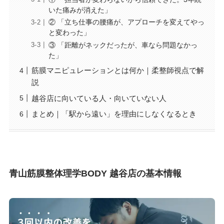
いた痛みが消えた」
② 「立ち仕事の腰痛が、アプローチを変えてやっ
と変わった」
③ 「距離がネックだったが、車なら問題なかっ
た」
筋膜マニピュレーションとは何か｜柔整師視点で解
説
越谷店に向いている人・向いていない人
まとめ｜「駅から遠い」を理由にしなくなるとき
青山筋膜整体理学BODY 越谷店の基本情報