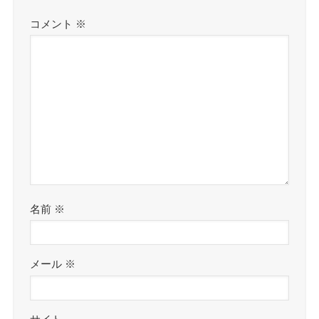
コメント
※
名前
※
メール
※