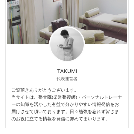
TAKUMI
代表運営者
ご覧頂きありがとうございます。
当サイトは、整骨院(柔道整復師)・パーソナルトレーナ
ーの知識を活かした有益で分かりやすい情報発信をお
届けさせて頂いております。日々勉強を忘れず皆さま
のお役に立てる情報を発信に努めてまいります。