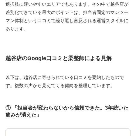
選択肢に迷いやすいエリアでもあります。その中で越谷店が
差別化できている最大のポイントは、担当者固定のマンツー
マン体制という口コミで繰り返し言及される運営スタイルに
あります。
越谷店のGoogle口コミと柔整師による見解
以下は、越谷店に寄せられている口コミを要約したもので
す。複数の声から見えてくる傾向を整理しています。
① 「担当者が変わらないから信頼できた。3年続いた
痛みが消えた」