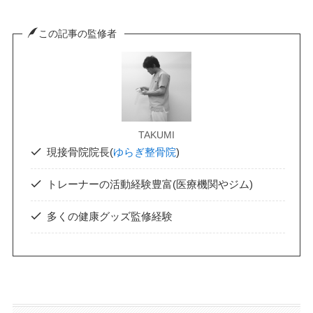
この記事の監修者
TAKUMI
現接骨院院長(
ゆらぎ整骨院
)
トレーナーの活動経験豊富(医療機関やジム)
多くの健康グッズ監修経験