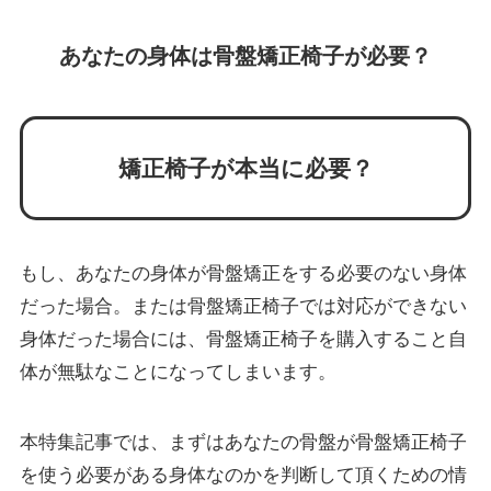
あなたの身体は骨盤矯正椅子が必要？
矯正椅子が本当に必要？
もし、あなたの身体が骨盤矯正をする必要のない身体
だった場合。または骨盤矯正椅子では対応ができない
身体だった場合には、骨盤矯正椅子を購入すること自
体が無駄なことになってしまいます。
本特集記事では、まずはあなたの骨盤が骨盤矯正椅子
を使う必要がある身体なのかを判断して頂くための情