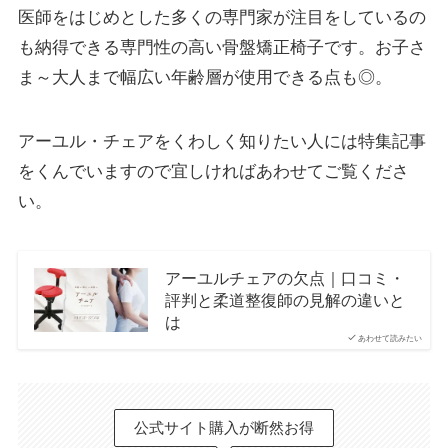
医師をはじめとした多くの専門家が注目をしているの
も納得できる専門性の高い骨盤矯正椅子です。お子さ
ま～大人まで幅広い年齢層が使用できる点も◎。
アーユル・チェアをくわしく知りたい人には特集記事
をくんでいますので宜しければあわせてご覧くださ
い。
アーユルチェアの欠点｜口コミ・
評判と柔道整復師の見解の違いと
は
あわせて読みたい
公式サイト購入が断然お得