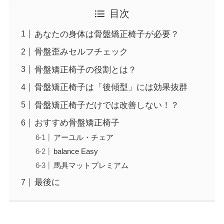
目次
あなたの身体は骨盤矯正椅子が必要？
骨盤歪みセルフチェック
骨盤矯正椅子の役割とは？
骨盤矯正椅子は「後傾型」には効果抜群
骨盤矯正椅子だけでは改善しない！？
おすすめ骨盤矯正椅子
アーユル・チェア
balance Easy
馬具マットプレミアム
最後に