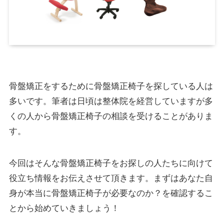
骨盤矯正をするために骨盤矯正椅子を探している人は
多いです。筆者は日頃は整体院を経営していますが多
くの人から骨盤矯正椅子の相談を受けることがありま
す。
今回はそんな骨盤矯正椅子をお探しの人たちに向けて
役立ち情報をお伝えさせて頂きます。まずはあなた自
身が本当に骨盤矯正椅子が必要なのか？を確認するこ
とから始めていきましょう！