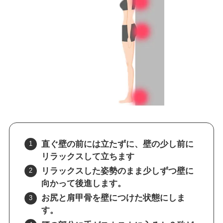
直ぐ壁の前には立たずに、壁の少し前に
リラックスして立ちます
リラックスした姿勢のまま少しずつ壁に
向かって後進します。
お尻と肩甲骨を壁につけた状態にしま
す。