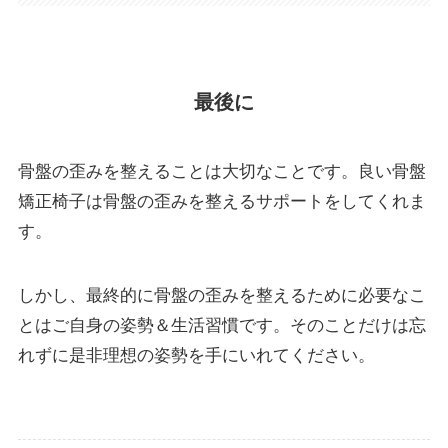
最後に
骨盤の歪みを整えることは大切なことです。良い骨盤
矯正椅子は骨盤の歪みを整えるサポートをしてくれま
す。
しかし、最終的に骨盤の歪みを整えるために必要なこ
とはご自身の姿勢＆生活習慣です。そのことだけは忘
れずに是非理想の姿勢を手にいれてください。