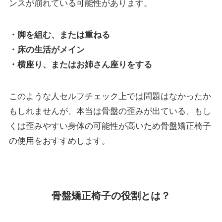
ンスが崩れている可能性があります。
・脚を組む、または重ねる
・床の生活がメイン
・横座り、またはお姉さん座りをする
このような人セルフチェック上では問題はなかったか
もしれませんが、本当は骨盤の歪みが出ている、もし
くは歪みやすい身体の可能性が高いため骨盤矯正椅子
の使用をおすすめします。
骨盤矯正椅子の役割とは？