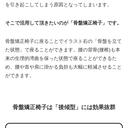
を引き起こしてしまう原因となってしまいます。
そこで活用して頂きたいのが「骨盤矯正椅子」です。
骨盤矯正椅子に座ることでイラスト右の「骨盤を立て
た状態」で座ることができます。腰の背骨(腰椎)も本
来の生理的湾曲を保った状態で座ることができるた
め、腰や首や肩に掛かる負担も大幅に軽減させること
ができます。
骨盤矯正椅子は「後傾型」には効果抜群