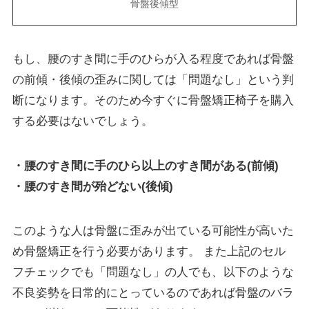
骨盤後傾型
もし、腰のすき間に手のひらが入る程度であれば骨盤
の前傾・後傾の歪みに関しては「問題なし」という判
断になります。そのため今すぐに骨盤矯正椅子を購入
する必要はないでしょう。
・腰のすき間に手のひら以上のすき間がある(前傾)
・腰のすき間が殆どない(後傾)
このような人は骨盤に歪みが出ている可能性が高いた
め骨盤矯正を行う必要があります。 また上記のセル
フチェックでも「問題なし」の人でも、以下のような
不良姿勢を日常的にとっているのであれば骨盤のバラ