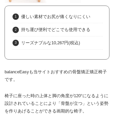
優しい素材でお尻が痛くなりにくい
持ち運び便利でどこでも使用できる
リーズナブルな10,267円(税込)
balanceEasyも当サイトおすすめの骨盤矯正矯正椅子
です。
椅子に座った時の上体と脚の角度が120°になるように
設計されていることにより「骨盤が立つ」という姿勢
を作りあげることができる画期的な椅子。