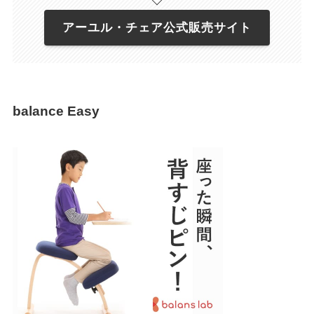
アーユル・チェア公式販売サイト
balance Easy