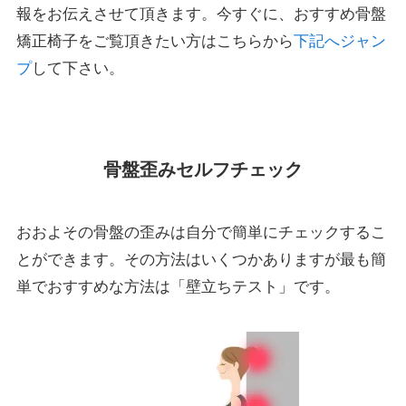
報をお伝えさせて頂きます。今すぐに、おすすめ骨盤
矯正椅子をご覧頂きたい方はこちらから
下記へジャン
プ
して下さい。
骨盤歪みセルフチェック
おおよその骨盤の歪みは自分で簡単にチェックするこ
とができます。その方法はいくつかありますが最も簡
単でおすすめな方法は「壁立ちテスト」です。