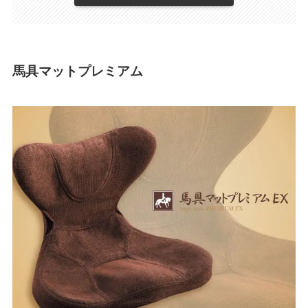
馬具マットプレミアム