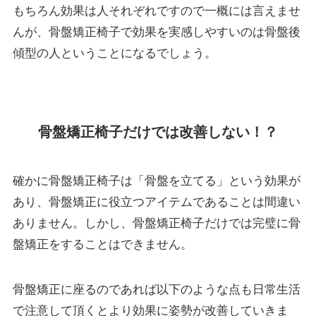
もちろん効果は人それぞれですので一概には言えませ
んが、骨盤矯正椅子で効果を実感しやすいのは骨盤後
傾型の人ということになるでしょう。
骨盤矯正椅子だけでは改善しない！？
確かに骨盤矯正椅子は「骨盤を立てる」という効果が
あり、骨盤矯正に役立つアイテムであることは間違い
ありません。しかし、骨盤矯正椅子だけでは完璧に骨
盤矯正をすることはできません。
骨盤矯正に座るのであれば以下のような点も日常生活
で注意して頂くとより効果に姿勢が改善していきま