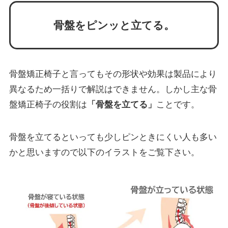
骨盤をピンッと立てる。
骨盤矯正椅子と言ってもその形状や効果は製品により
異なるため一括りで解説はできません。しかし主な骨
盤矯正椅子の役割は
「骨盤を立てる」
ことです。
骨盤を立てるといっても少しピンときにくい人も多い
かと思いますので以下のイラストをご覧下さい。