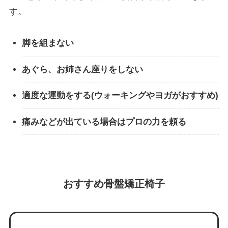
す。
脚を組まない
あぐら、お姉さん座りをしない
適度な運動をする(ウォーキングやヨガがおすすめ)
痛みなどが出ている場合はプロの力を頼る
おすすめ骨盤矯正椅子