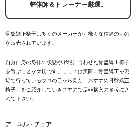
整体師＆トレーナー厳選。
骨盤矯正椅子は多くのメーカーから様々な種類のもの
が販売されています。
自分自身の身体の状態や環境に合わせた骨盤矯正椅子
を選ぶことが大切です。ここでは実際に骨盤矯正を現
場で行っているプロの目から見た「おすすめ骨盤矯正
椅子」をご紹介していきますので是非購入の参考にさ
れて下さい。
アーユル・チェア