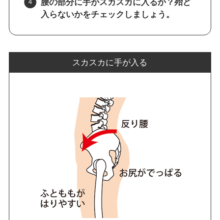
腰の部分に手がスカスカに入るか？殆ど
入らないかをチェックしましょう。
スカスカに手が入る