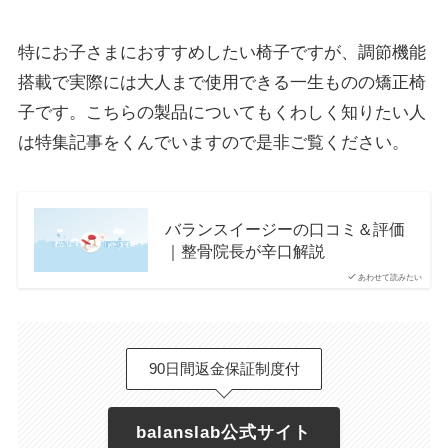
特にお子さまにおすすめしたい椅子ですが、調節機能
搭載で実際には大人まで使用できる一生ものの矯正椅
子です。こちらの製品についてもくわしく知りたい人
は特集記事をくんでいますので是非ご覧ください。
バランスイージーの口コミ＆評価
｜整骨院長が辛口解説
あわせて読みたい
90日間返金保証制度付
balanslab公式サイト