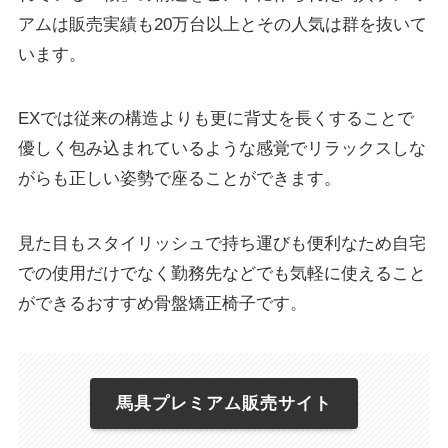
アムは販売実績も20万台以上とその人気は群を抜いて
います。
EXでは従来の構造よりも更に背丈を長くすることで
優しく包み込まれているような感覚でリラックスしな
がらも正しい姿勢で座ることができます。
見た目もスタイリッシュで持ち運びも便利なため自宅
での使用だけでなく勤務先などでも気軽に使えること
ができるおすすめ骨盤矯正椅子です。
馬具プレミアム販売サイト